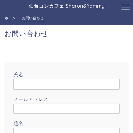
仙台コンカフェ Sharon&Yammy
ホーム
お問い合わせ
お問い合わせ
氏名
メールアドレス
題名