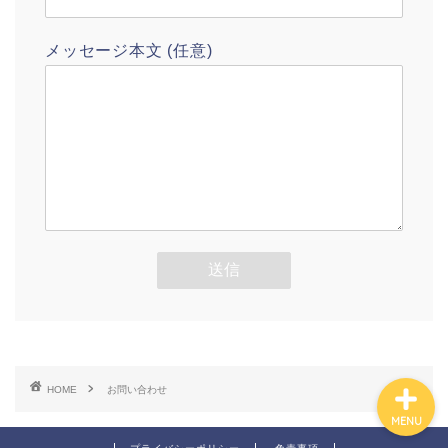
メッセージ本文 (任意)
ホーム
お問い合わせ
HOME
お問い合わせ
MENU